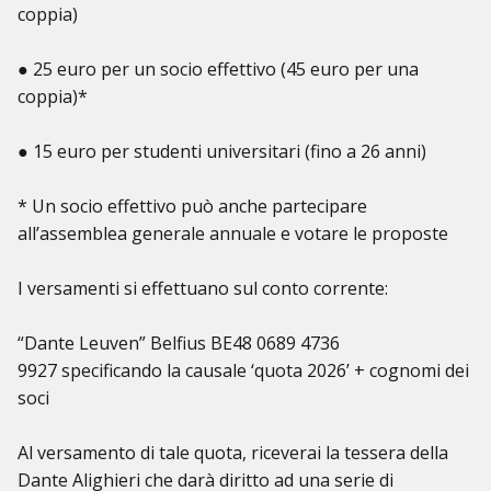
coppia)
● 25 euro per un socio effettivo (45 euro per una
coppia)*
● 15 euro per studenti universitari (fino a 26 anni)
* Un socio effettivo può anche partecipare
all’assemblea generale annuale e votare le proposte
I versamenti si effettuano sul conto corrente:
“Dante Leuven” Belfius BE48 0689 4736
9927 specificando la causale ‘quota 2026’ + cognomi dei
soci
Al versamento di tale quota, riceverai la tessera della
Dante Alighieri che darà diritto ad una serie di