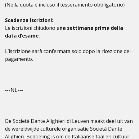
(Nella quota è incluso il tesseramento obbligatorio)
Scadenza iscrizioni:
Le iscrizioni chiudono
una settimana prima della
data d’esame
.
L’iscrizione sarà confermata solo dopo la ricezione del
pagamento.
---NL---
​De Società Dante Alighieri di Leuven maakt deel uit van
de wereldwijde culturele organisatie Società Dante
Alighieri. Bedoeling is om de Italiaanse taal en cultuur