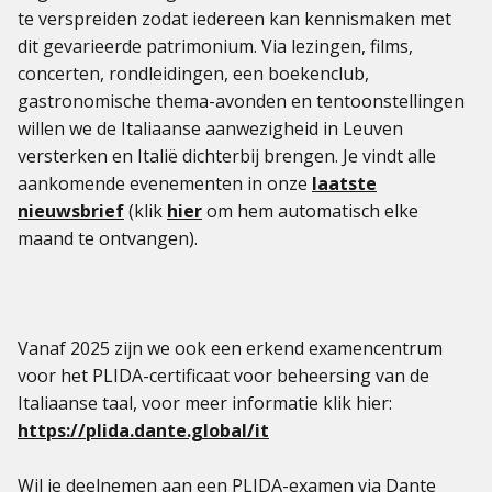
te verspreiden zodat iedereen kan kennismaken met
dit gevarieerde patrimonium. Via lezingen, films,
concerten, rondleidingen, een boekenclub,
gastronomische thema-avonden en tentoonstellingen
willen we de Italiaanse aanwezigheid in Leuven
versterken en Italië dichterbij brengen. Je vindt alle
aankomende evenementen in onze
laatste
nieuwsbrief
(klik
hier
om hem automatisch elke
maand te ontvangen).
Vanaf 2025 zijn we ook een erkend examencentrum
voor het PLIDA-certificaat voor beheersing van de
Italiaanse taal, voor meer informatie klik hier:
https://plida.dante.global/it
Wil je deelnemen aan een PLIDA-examen via Dante