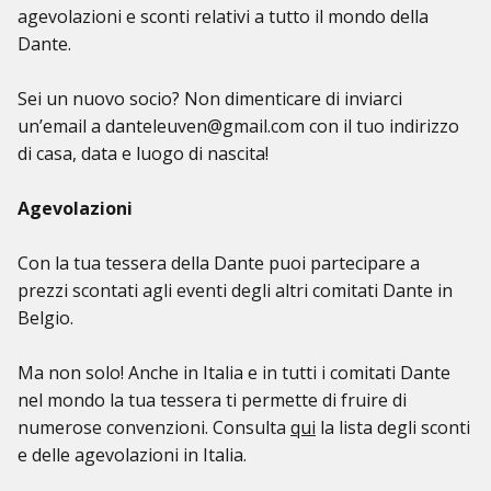
agevolazioni e sconti relativi a tutto il mondo della
Dante.
Sei un nuovo socio? Non dimenticare di inviarci
un’email a danteleuven@gmail.com con il tuo indirizzo
di casa, data e luogo di nascita!
Agevolazioni
Con la tua tessera della Dante puoi partecipare a
prezzi scontati agli eventi degli altri comitati Dante in
Belgio.
Ma non solo! Anche in Italia e in tutti i comitati Dante
nel mondo la tua tessera ti permette di fruire di
numerose convenzioni. Consulta
qui
la lista degli sconti
e delle agevolazioni in Italia.