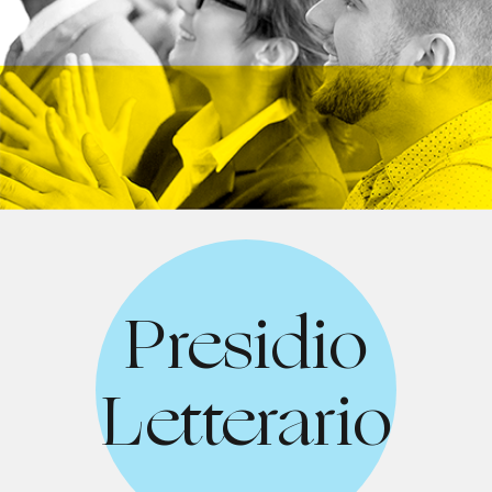
Presidio
Letterario