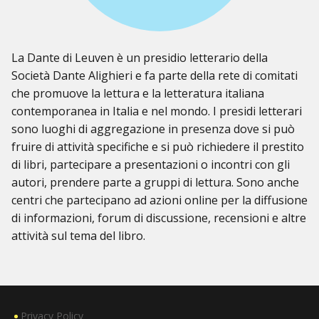
La Dante di Leuven è un presidio letterario della
Società Dante Alighieri e fa parte della rete di comitati
che promuove la lettura e la letteratura italiana
contemporanea in Italia e nel mondo. I presidi letterari
sono luoghi di aggregazione in presenza dove si può
fruire di attività specifiche e si può richiedere il prestito
di libri, partecipare a presentazioni o incontri con gli
autori, prendere parte a gruppi di lettura. Sono anche
centri che partecipano ad azioni online per la diffusione
di informazioni, forum di discussione, recensioni e altre
attività sul tema del libro.
Privacy Policy