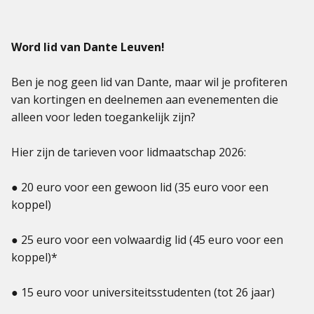
Word lid van Dante Leuven!
Ben je nog geen lid van Dante, maar wil je profiteren
van kortingen en deelnemen aan evenementen die
alleen voor leden toegankelijk zijn?
Hier zijn de tarieven voor lidmaatschap 2026:
● 20 euro voor een gewoon lid (35 euro voor een
koppel)
● 25 euro voor een volwaardig lid (45 euro voor een
koppel)*
● 15 euro voor universiteitsstudenten (tot 26 jaar)