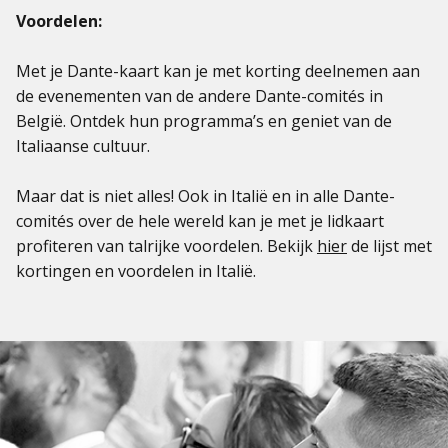
Voordelen:
Met je Dante-kaart kan je met korting deelnemen aan
de evenementen van de andere Dante-comités in
België. Ontdek hun programma’s en geniet van de
Italiaanse cultuur.
Maar dat is niet alles! Ook in Italië en in alle Dante-
comités over de hele wereld kan je met je lidkaart
profiteren van talrijke voordelen. Bekijk
hier
de lijst met
kortingen en voordelen in Italië.