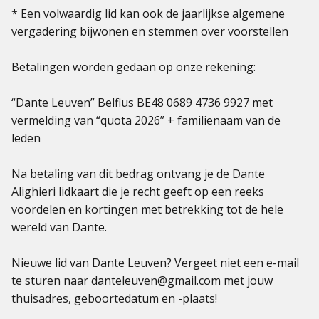
* Een volwaardig lid kan ook de jaarlijkse algemene
vergadering bijwonen en stemmen over voorstellen
Betalingen worden gedaan op onze rekening:
“Dante Leuven” Belfius BE48 0689 4736 9927 met
vermelding van “quota 2026” + familienaam van de
leden
Na betaling van dit bedrag ontvang je de Dante
Alighieri lidkaart die je recht geeft op een reeks
voordelen en kortingen met betrekking tot de hele
wereld van Dante.
Nieuwe lid van Dante Leuven? Vergeet niet een e-mail
te sturen naar danteleuven@gmail.com met jouw
thuisadres, geboortedatum en -plaats!