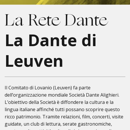
La Rete Dante
La Dante di
Leuven
Il Comitato di Lovanio (Leuven) fa parte
dell’organizzazione mondiale Società Dante Alighieri.
L’obiettivo della Società è diffondere la cultura e la
lingua italiane affinché tutti possano scoprire questo
ricco patrimonio. Tramite relazioni, film, concerti, visite
guidate, un club di lettura, serate gastronomiche,