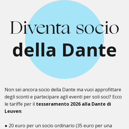
Diventa socio
della Dante
Non sei ancora socio della Dante ma vuoi approfittare
degli sconti e partecipare agli eventi per soli soci? Ecco
le tariffe per il
tesseramento 2026 alla Dante di
Leuven
:
● 20 euro per un socio ordinario (35 euro per una